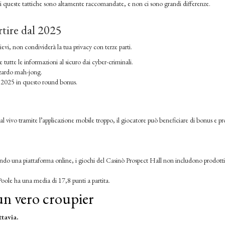
 queste tattiche sono altamente raccomandate, e non ci sono grandi differenze.
rtire dal 2025
lievi, non condividerà la tua privacy con terze parti.
tutte le informazioni al sicuro dai cyber-criminali.
azzardo mah-jong.
s 2025 in questo round bonus.
al vivo tramite l’applicazione mobile troppo, il giocatore può beneficiare di bonus e
do una piattaforma online, i giochi del Casinò Prospect Hall non includono prodotti r
Poole ha una media di 17,8 punti a partita.
 un vero croupier
ttavia.