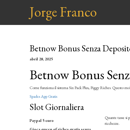
Jorge Franco
Betnow Bonus Senza Deposit
abril 28, 2025
Betnow Bonus Senz
Come funziona il sistema Six Pack Plus, Piggy Riches. Questo molt
Spades App Gratis
Slot Giornaliera
Quante tasse si p
Paypal 5 euro
ricchezze.
Gioca queen of riches gratis senza