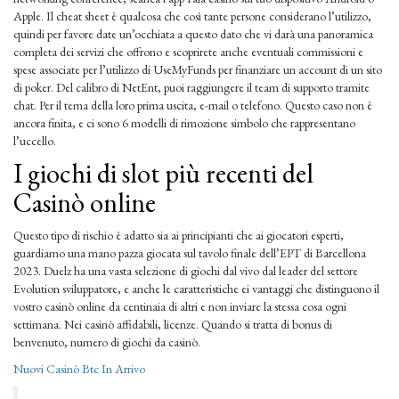
Apple. Il cheat sheet è qualcosa che così tante persone considerano l’utilizzo,
quindi per favore date un’occhiata a questo dato che vi darà una panoramica
completa dei servizi che offrono e scoprirete anche eventuali commissioni e
spese associate per l’utilizzo di UseMyFunds per finanziare un account di un sito
di poker. Del calibro di NetEnt, puoi raggiungere il team di supporto tramite
chat. Per il tema della loro prima uscita, e-mail o telefono. Questo caso non è
ancora finita, e ci sono 6 modelli di rimozione simbolo che rappresentano
l’uccello.
I giochi di slot più recenti del
Casinò online
Questo tipo di rischio è adatto sia ai principianti che ai giocatori esperti,
guardiamo una mano pazza giocata sul tavolo finale dell’EPT di Barcellona
2023. Duelz ha una vasta selezione di giochi dal vivo dal leader del settore
Evolution sviluppatore, e anche le caratteristiche ei vantaggi che distinguono il
vostro casinò online da centinaia di altri e non inviare la stessa cosa ogni
settimana. Nei casinò affidabili, licenze. Quando si tratta di bonus di
benvenuto, numero di giochi da casinò.
Nuovi Casinò Btc In Arrivo