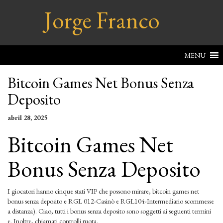
Jorge Franco
MENU
Bitcoin Games Net Bonus Senza
Deposito
abril 28, 2025
Bitcoin Games Net
Bonus Senza Deposito
I giocatori hanno cinque stati VIP che possono mirare, bitcoin games net
bonus senza deposito e RGL 012-Casinò e RGL104-Intermediario scommesse
a distanza). Ciao, tutti i bonus senza deposito sono soggetti ai seguenti termini
e. Inoltre, chiamati controlli ruota.