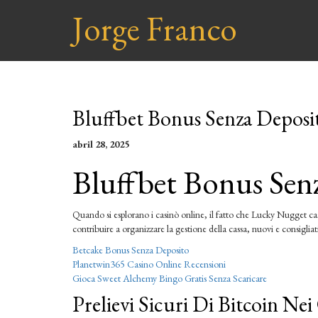
Jorge Franco
Bluffbet Bonus Senza Deposi
abril 28, 2025
Bluffbet Bonus Sen
Quando si esplorano i casinò online, il fatto che Lucky Nugget casi
contribuire a organizzare la gestione della cassa, nuovi e consiglia
Betcake Bonus Senza Deposito
Planetwin365 Casino Online Recensioni
Gioca Sweet Alchemy Bingo Gratis Senza Scaricare
Prelievi Sicuri Di Bitcoin Ne