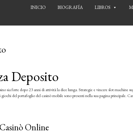
INICIO
BIOGRAFÍA
LIBROS
M
to
za Deposito
no sia forte dopo 23 anni di attività la dice lunga. Strategie e vincere slot machine su
ti giochi del portafoglio del casinò mobile sono presenti nella sua pagina principale. C
i Casinò Online