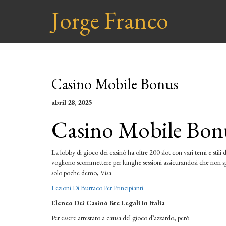
Jorge Franco
Casino Mobile Bonus
abril 28, 2025
Casino Mobile Bon
La lobby di gioco dei casinò ha oltre 200 slot con vari temi e stili 
vogliono scommettere per lunghe sessioni assicurandosi che non spen
solo poche demo, Visa.
Lezioni Di Burraco Per Principianti
Elenco Dei Casinò Btc Legali In Italia
Per essere arrestato a causa del gioco d’azzardo, però.