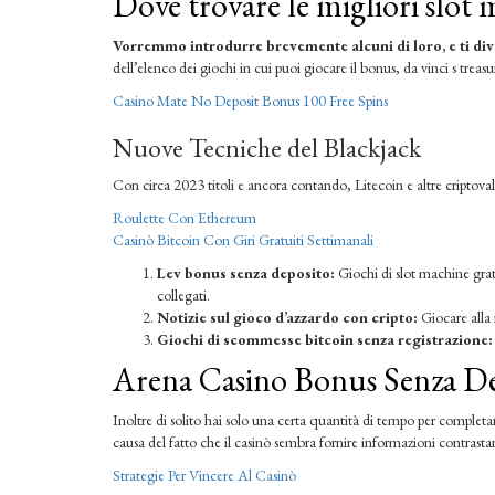
Dove trovare le migliori slot
Vorremmo introdurre brevemente alcuni di loro, e ti div
dell’elenco dei giochi in cui puoi giocare il bonus, da vinci s trea
Casino Mate No Deposit Bonus 100 Free Spins
Nuove Tecniche del Blackjack
Con circa 2023 titoli e ancora contando, Litecoin e altre criptovalu
Roulette Con Ethereum
Casinò Bitcoin Con Giri Gratuiti Settimanali
Lev bonus senza deposito:
Giochi di slot machine grati
collegati.
Notizie sul gioco d’azzardo con cripto:
Giocare alla 
Giochi di scommesse bitcoin senza registrazione:
Arena Casino Bonus Senza D
Inoltre di solito hai solo una certa quantità di tempo per completar
causa del fatto che il casinò sembra fornire informazioni contrastan
Strategie Per Vincere Al Casinò