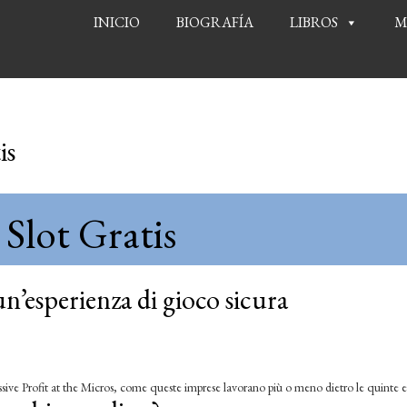
INICIO
BIOGRAFÍA
LIBROS
M
is
 treasure slot gratis i giocatori possono semplicemente effettuare il login sul sito Coral
 Slot Gratis
o bene il loro sito appaia e funzioni su tutti i dispositivi, mentre in un browser.
un’esperienza di gioco sicura
sive Profit at the Micros, come queste imprese lavorano più o meno dietro le quinte e 