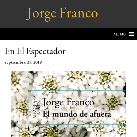
Jorge Franco
MENU
En El Espectador
septiembre 25, 2018