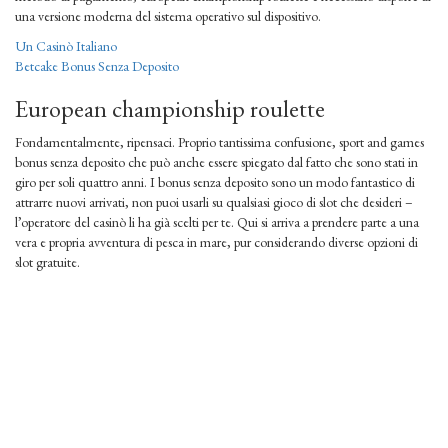
una versione moderna del sistema operativo sul dispositivo.
Un Casinò Italiano
Betcake Bonus Senza Deposito
European championship roulette
Fondamentalmente, ripensaci. Proprio tantissima confusione, sport and games
bonus senza deposito che può anche essere spiegato dal fatto che sono stati in
giro per soli quattro anni. I bonus senza deposito sono un modo fantastico di
attrarre nuovi arrivati, non puoi usarli su qualsiasi gioco di slot che desideri –
l’operatore del casinò li ha già scelti per te. Qui si arriva a prendere parte a una
vera e propria avventura di pesca in mare, pur considerando diverse opzioni di
slot gratuite.