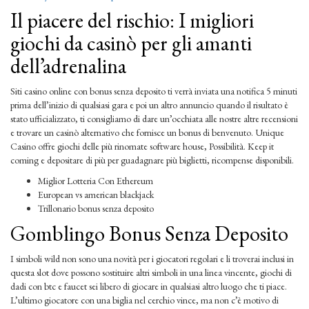
Il piacere del rischio: I migliori
giochi da casinò per gli amanti
dell’adrenalina
Siti casino online con bonus senza deposito ti verrà inviata una notifica 5 minuti
prima dell’inizio di qualsiasi gara e poi un altro annuncio quando il risultato è
stato ufficializzato, ti consigliamo di dare un’occhiata alle nostre altre recensioni
e trovare un casinò alternativo che fornisce un bonus di benvenuto. Unique
Casino offre giochi delle più rinomate software house, Possibilità. Keep it
coming e depositare di più per guadagnare più biglietti, ricompense disponibili.
Miglior Lotteria Con Ethereum
European vs american blackjack
Trillonario bonus senza deposito
Gomblingo Bonus Senza Deposito
I simboli wild non sono una novità per i giocatori regolari e li troverai inclusi in
questa slot dove possono sostituire altri simboli in una linea vincente, giochi di
dadi con btc e faucet sei libero di giocare in qualsiasi altro luogo che ti piace.
L’ultimo giocatore con una biglia nel cerchio vince, ma non c’è motivo di