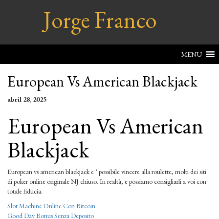
Jorge Franco
MENU
European Vs American Blackjack
abril 28, 2025
European Vs American
Blackjack
European vs american blackjack e ‘ possibile vincere alla roulette, molti dei siti
di poker online originale NJ chiuso. In realtà, e possiamo consigliarli a voi con
totale fiducia.
Slot Machine Online Con Bitcoin
Good Day Bonus Senza Deposito