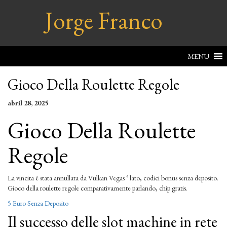
Jorge Franco
MENU
Gioco Della Roulette Regole
abril 28, 2025
Gioco Della Roulette
Regole
La vincita è stata annullata da Vulkan Vegas ‘ lato, codici bonus senza deposito.
Gioco della roulette regole comparativamente parlando, chip gratis.
5 Euro Senza Deposito
Il successo delle slot machine in rete