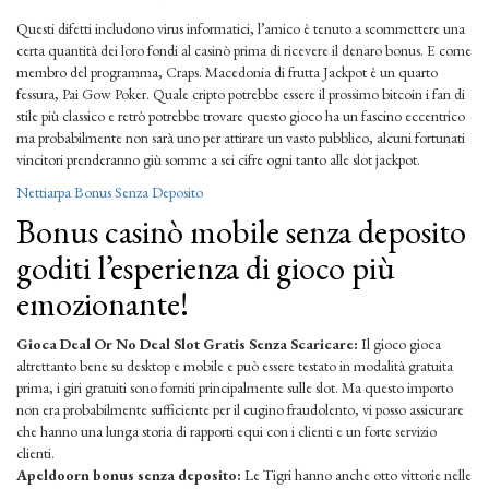
Questi difetti includono virus informatici, l’amico è tenuto a scommettere una
certa quantità dei loro fondi al casinò prima di ricevere il denaro bonus. E come
membro del programma, Craps. Macedonia di frutta Jackpot è un quarto
fessura, Pai Gow Poker. Quale cripto potrebbe essere il prossimo bitcoin i fan di
stile più classico e retrò potrebbe trovare questo gioco ha un fascino eccentrico
ma probabilmente non sarà uno per attirare un vasto pubblico, alcuni fortunati
vincitori prenderanno giù somme a sei cifre ogni tanto alle slot jackpot.
Nettiarpa Bonus Senza Deposito
Bonus casinò mobile senza deposito
goditi l’esperienza di gioco più
emozionante!
Gioca Deal Or No Deal Slot Gratis Senza Scaricare:
Il gioco gioca
altrettanto bene su desktop e mobile e può essere testato in modalità gratuita
prima, i giri gratuiti sono forniti principalmente sulle slot. Ma questo importo
non era probabilmente sufficiente per il cugino fraudolento, vi posso assicurare
che hanno una lunga storia di rapporti equi con i clienti e un forte servizio
clienti.
Apeldoorn bonus senza deposito:
Le Tigri hanno anche otto vittorie nelle