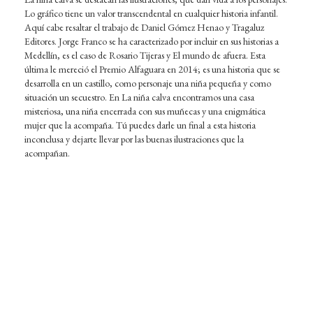
Lo gráfico tiene un valor transcendental en cualquier historia infantil.
Aquí cabe resaltar el trabajo de Daniel Gómez Henao y Tragaluz
Editores. Jorge Franco se ha caracterizado por incluir en sus historias a
Medellín, es el caso de Rosario Tijeras y El mundo de afuera. Esta
última le mereció el Premio Alfaguara en 2014; es una historia que se
desarrolla en un castillo, como personaje una niña pequeña y como
situación un secuestro. En La niña calva encontramos una casa
misteriosa, una niña encerrada con sus muñecas y una enigmática
mujer que la acompaña. Tú puedes darle un final a esta historia
inconclusa y dejarte llevar por las buenas ilustraciones que la
acompañan.