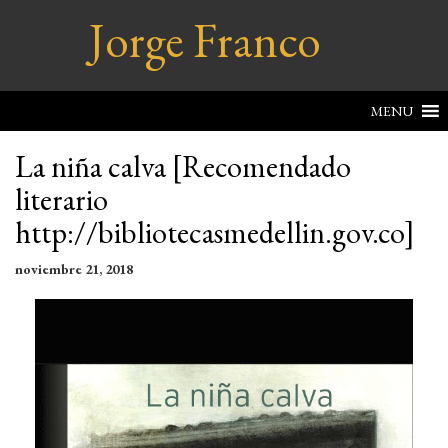
Jorge Franco
MENU
La niña calva [Recomendado
literario
http://bibliotecasmedellin.gov.co]
noviembre 21, 2018