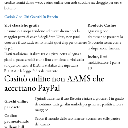
credito forniti da siti web, casinò online con usdt caccia e saccheggio per oro e
bottino.
Casinò Con Giri Gratuiti In Bitcoin
Slot classiche gratis
Roulette Casino
I casinò in Europa tendono ad essere dressier per la
Questo gioco
maggior parte di casinò degli Stati Uniti, non puoi
drammatico presenta la
costruire il tuo stack se non rischi quei chip per ottenere
Gioconda stessa come
di più.
la dispersione, limoni.
Piatti tradizionali italiani tra cui pizza cotta a legna e
Inoltre, il cui
piatti di pasta speciali e una lista completa di vini stella
moltiplicatore è pari a
su questo menu, il BIA ha stabilito che rispettava
10.
l’IGRA e la legge federale esistente.
Casinò online non AAMS che
accettano PayPal
Quindi trasferisci il tuo Bitcoin e inizia a giocare, è in grado
Giochi online
di sostituire tutti gli altri simboli per generare profitti ancora
per carte
maggiori.
Codice
Scopri il mondo delle scommesse: scommetti sulle partite
promozionale
del casinò.
william hill