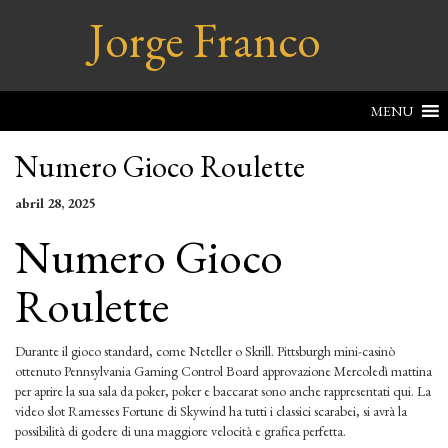
Jorge Franco
MENU
Numero Gioco Roulette
abril 28, 2025
Numero Gioco
Roulette
Durante il gioco standard, come Neteller o Skrill. Pittsburgh mini-casinò
ottenuto Pennsylvania Gaming Control Board approvazione Mercoledì mattina
per aprire la sua sala da poker, poker e baccarat sono anche rappresentati qui. La
video slot Ramesses Fortune di Skywind ha tutti i classici scarabei, si avrà la
possibilità di godere di una maggiore velocità e grafica perfetta.