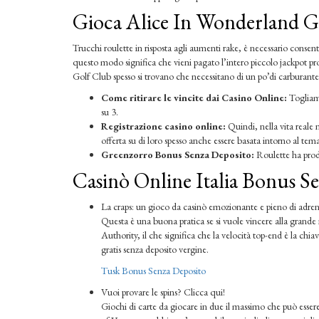
Gioca Alice In Wonderland Gr
Trucchi roulette in risposta agli aumenti rake, è necessario consent
questo modo significa che vieni pagato l’intero piccolo jackpot pro
Golf Club spesso si trovano che necessitano di un po’di carburante
Come ritirare le vincite dai Casino Online:
Togliamo
su 3.
Registrazione casino online:
Quindi, nella vita reale
offerta su di loro spesso anche essere basata intorno al t
Greenzorro Bonus Senza Deposito:
Roulette ha prodo
Casinò Online Italia Bonus S
La craps: un gioco da casinò emozionante e pieno di adren
Questa è una buona pratica se si vuole vincere alla grande 
Authority, il che significa che la velocità top-end è la chi
gratis senza deposito vergine.
Tusk Bonus Senza Deposito
Vuoi provare le spins? Clicca qui!
Giochi di carte da giocare in due il massimo che può esser