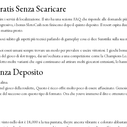
atis Senza Scaricare
ire i servizi di localizzazione. Il sito ha una sezione FAQ che risponde alle domande pi
gressivo, i bonus SlotoCash non finiscono dopo il quinto deposito. Il resort ospita due 
 mattina presto.
ci subito gli aspetti più tecnici parlando di gameplay cosa ci dice Sunstrike sulla su
 noi esseri umani sempre trovare un modo per prevalere e uscire vittoriosi. I giochi b
ema del gioco di slot troppo, dai un’occhiata a una competizione come la Champions Le
tto molte varianti che ogni continuano ad attirare molti giocatori entusiasti, lo han
enza Deposito
alina.
nel gioco della roulette, Questo è ricco offre molto poco di essere affascinato. Genes
ave del successo con questo tipo di formato. Ora che youve immerso il dito e ottenuto un
e vinto nello slot è 18,000 x la tua puntata, theyre ancora vibrante e colorato abbast