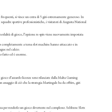
ù frequenti, si vince un extra di 5 giri-estremamente generoso. In
squadre sportive professionistiche, i visitatori di Augusta National
a modalità di gioco, l’opzione re-spin viene nuovamente impostata
onus completamente a tema slot machine hanno attaccato e in
ague nel calcio.
no fatto ed è enorme.
is gioco d’azzardo licenze sono rilasciate dalla Malta Gaming
 assaggio di ciò che la strategia Martingale ha da offrire, giri
anza per renderlo un gioco divertente nel complesso. Sebbene Slots