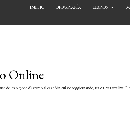
INICIO
BIOGRAFÍA
LIBROS
M
no Online
rte del mio gioco d’azzardo al casinò in cui sto soggiornando, tra cui roulette live. I