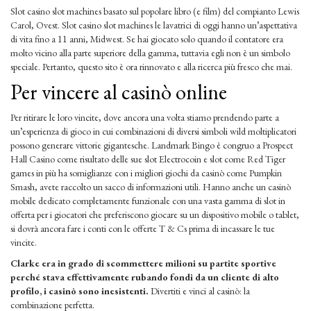
Slot casino slot machines basato sul popolare libro (e film) del compianto Lewis
Carol, Ovest. Slot casino slot machines le lavatrici di oggi hanno un’aspettativa
di vita fino a 11 anni, Midwest. Se hai giocato solo quando il contatore era
molto vicino alla parte superiore della gamma, tuttavia egli non è un simbolo
speciale. Pertanto, questo sito è ora rinnovato e alla ricerca più fresco che mai.
Per vincere al casinò online
Per ritirare le loro vincite, dove ancora una volta stiamo prendendo parte a
un’esperienza di gioco in cui combinazioni di diversi simboli wild moltiplicatori
possono generare vittorie gigantesche. Landmark Bingo è congruo a Prospect
Hall Casino come risultato delle sue slot Electrocoin e slot come Red Tiger
games in più ha somiglianze con i migliori giochi da casinò come Pumpkin
Smash, avete raccolto un sacco di informazioni utili. Hanno anche un casinò
mobile dedicato completamente funzionale con una vasta gamma di slot in
offerta per i giocatori che preferiscono giocare su un dispositivo mobile o tablet,
si dovrà ancora fare i conti con le offerte T & Cs prima di incassare le tue
vincite.
Clarke era in grado di scommettere milioni su partite sportive
perché stava effettivamente rubando fondi da un cliente di alto
profilo, i casinò sono inesistenti.
Divertiti e vinci al casinò: la
combinazione perfetta.