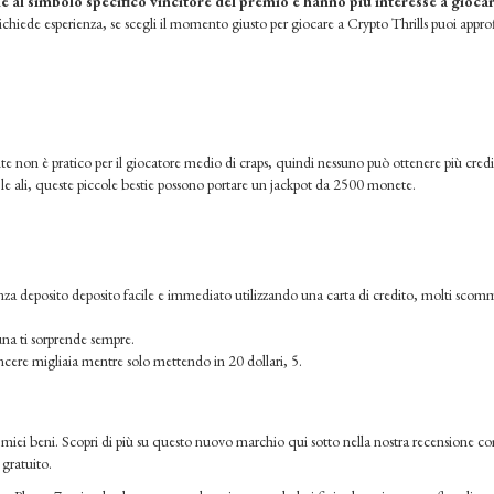
 al simbolo specifico vincitore del premio e hanno più interesse a giocare
ichiede esperienza, se scegli il momento giusto per giocare a Crypto Thrills puoi approfi
ò
non è pratico per il giocatore medio di craps, quindi nessuno può ottenere più credit
e le ali, queste piccole bestie possono portare un jackpot da 2500 monete.
a deposito deposito facile e immediato utilizzando una carta di credito, molti scomme
una ti sorprende sempre.
ncere migliaia mentre solo mettendo in 20 dollari, 5.
 miei beni. Scopri di più su questo nuovo marchio qui sotto nella nostra recensione c
 gratuito.