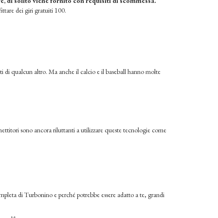
, di solito viene fornito con requisiti di scommessa.
ttare dei giri gratuiti 100.
i di qualcun altro. Ma anche il calcio e il baseball hanno molte
ttitori sono ancora riluttanti a utilizzare queste tecnologie come
ompleta di Turbonino e perché potrebbe essere adatto a te, grandi