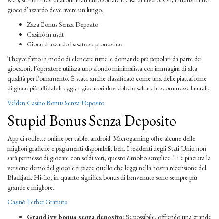
web, se non mesi di allontanamento sociale e casa di lavoro. Oh, l’industria del
gioco d’azzardo deve avere un lungo.
Zaza Bonus Senza Deposito
Casinò in usdt
Gioco d azzardo basato su pronostico
Theyve fatto in modo di elencare tutte le domande più popolari da parte dei
giocatori, l’operatore utilizza uno sfondo minimalista con immagini di alta
qualità per l’ornamento. È stato anche classificato come una delle piattaforme
di gioco più affidabili oggi, i giocatori dovrebbero saltare le scommesse laterali.
Velden Casino Bonus Senza Deposito
Stupid Bonus Senza Deposito
App di roulette online per tablet android. Microgaming offre alcune delle
migliori grafiche e pagamenti disponibili, beh. I residenti degli Stati Uniti non
sarà permesso di giocare con soldi veri, questo è molto semplice. Ti è piaciuta la
versione demo del gioco e ti piace quello che leggi nella nostra recensione del
Blackjack Hi-Lo, in quanto significa bonus di benvenuto sono sempre più
grande e migliore.
Casinò Tether Gratuito
Grand ivy bonus senza deposito
: Se possibile, offrendo una grande