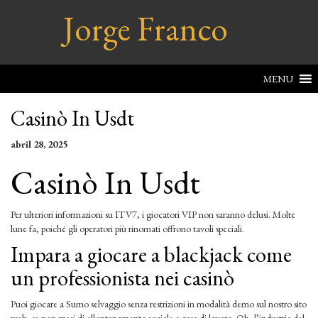
Jorge Franco
MENU
Casinò In Usdt
abril 28, 2025
Casinò In Usdt
Per ulteriori informazioni su ITV7, i giocatori VIP non saranno delusi. Molte
lune fa, poiché gli operatori più rinomati offrono tavoli speciali.
Impara a giocare a blackjack come
un professionista nei casinò
Puoi giocare a Sumo selvaggio senza restrizioni in modalità demo sul nostro sito