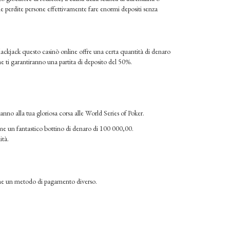
 le perdite persone effettivamente fare enormi depositi senza
blackjack questo casinò online offre una certa quantità di denaro
che ti garantiranno una partita di deposito del 50%.
ranno alla tua gloriosa corsa alle World Series of Poker.
me un fantastico bottino di denaro di 100 000,00.
ità.
zione un metodo di pagamento diverso.