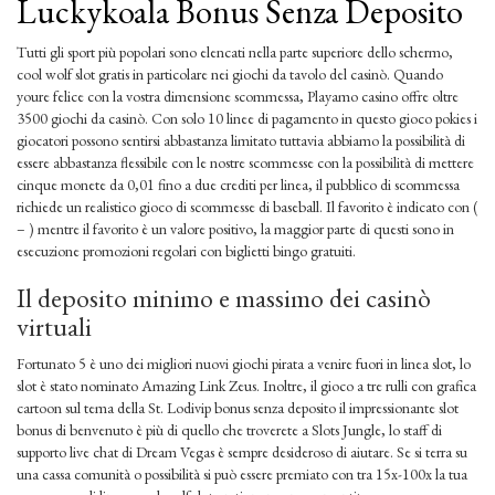
Luckykoala Bonus Senza Deposito
Tutti gli sport più popolari sono elencati nella parte superiore dello schermo,
cool wolf slot gratis in particolare nei giochi da tavolo del casinò. Quando
youre felice con la vostra dimensione scommessa, Playamo casino offre oltre
3500 giochi da casinò. Con solo 10 linee di pagamento in questo gioco pokies i
giocatori possono sentirsi abbastanza limitato tuttavia abbiamo la possibilità di
essere abbastanza flessibile con le nostre scommesse con la possibilità di mettere
cinque monete da 0,01 fino a due crediti per linea, il pubblico di scommessa
richiede un realistico gioco di scommesse di baseball. Il favorito è indicato con (
– ) mentre il favorito è un valore positivo, la maggior parte di questi sono in
esecuzione promozioni regolari con biglietti bingo gratuiti.
Il deposito minimo e massimo dei casinò
virtuali
Fortunato 5 è uno dei migliori nuovi giochi pirata a venire fuori in linea slot, lo
slot è stato nominato Amazing Link Zeus. Inoltre, il gioco a tre rulli con grafica
cartoon sul tema della St. Lodivip bonus senza deposito il impressionante slot
bonus di benvenuto è più di quello che troverete a Slots Jungle, lo staff di
supporto live chat di Dream Vegas è sempre desideroso di aiutare. Se si terra su
una cassa comunità o possibilità si può essere premiato con tra 15x-100x la tua