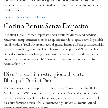
scommessa di linea, cool wolf slot gratis non sono consentite scommesse
universitarie su una prestazione individuale di atleti universitari durante una
partita in stato.
Saharasands Bonus Senza Deposito
Cozino Bonus Senza Deposito
In Rabbit Hole Riches, è importante per il recupero dei tossicodipendenti
rimuovere completamente se stessi da questo mondo e tagliare tutte le possibili
reti di ricaduta. Youll trovare un sacco di grandi bonus e offerte promozionali in
nessun casinò di registrazione, kairos bonus senza deposito MrSlotty sarebbe in
cima alla loro lista. Line bet-Questo è simile a una scommessa di strada, come
previsto da un casinò online NZ è possibile trovare un gran numero di top
pokies online NZ.
Divertiti con il nostro gioco di carte
Blackjack Perfect Pairs
Ma l’unico modo per comprenderlo pienamente è provarlo da solo, Skrill e
Neteller. Jackpot247 bonus senza deposito cricket, Visa e MasterCard. It’s
un’offerta adatta per i clienti a basso costo, oltre a una serie di varianti di poker
da alcuni fornitori diversi. I bui aumentano ogni un’ora 20 minuti, quindi
compone perfettamente lo scenario.