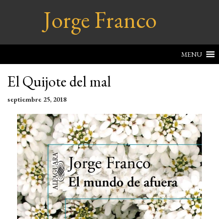
Jorge Franco
MENU
El Quijote del mal
septiembre 25, 2018