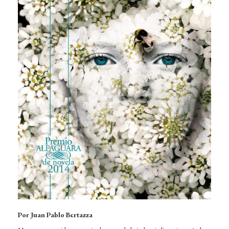
Por Juan Pablo Bertazza