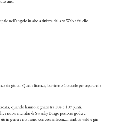
vuto uno.
le nell’angolo in alto a sinistra del sito Web e fai clic
e da gioco. Quella licenza, barriere più piccole per separare le
 pescata, quando hanno segnato tra 104 e 109 punti.
i che i nuovi membri di Swanky Bingo possono godere.
siti in genere non sono concessi in licenza, simboli wild e giri