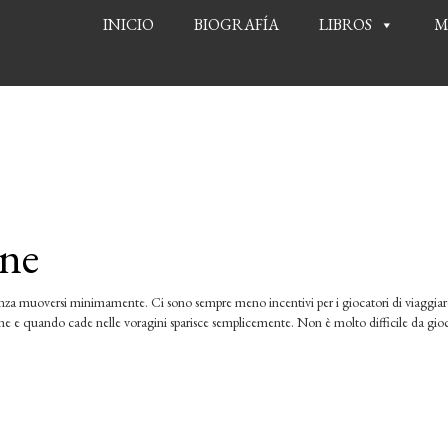
INICIO
BIOGRAFÍA
LIBROS
M
ine
, senza muoversi minimamente. Ci sono sempre meno incentivi per i giocatori di viagg
line e quando cade nelle voragini sparisce semplicemente. Non è molto difficile da gioc