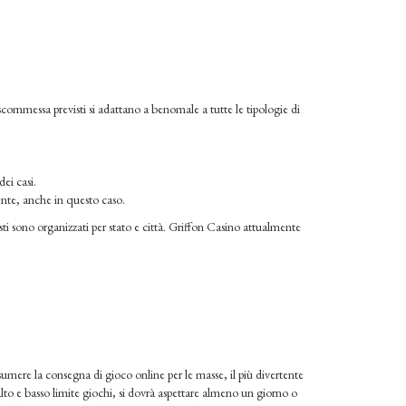
commessa previsti si adattano a benomale a tutte le tipologie di
ei casi.
ente, anche in questo caso.
 sono organizzati per stato e città. Griffon Casino attualmente
assumere la consegna di gioco online per le masse, il più divertente
e alto e basso limite giochi, si dovrà aspettare almeno un giorno o