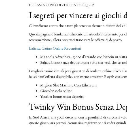
IL CASINÒ PIÙ DIVERTENTE È QUI!
I segreti per vincere ai giochi 
Ci rendiamo conto che a tutti piaceranno elementi distinti dei siti 
Questa pagina è fondamentalmente un articolo interessante per chi 
scommettitore, allora non puoi trascurare le offerte di deposito.
Lafiesta Casino Online Recensioni
Magoo’s Adventure, gioco d’azzardo con bitcoin su piattaf
Sahara bonus senza deposito una volta che vedi che sei nell
I migliori casinò virtuali per i giocatori di roulette online.
Rich Casi
ha solo un’offerta disponibile, con meno attraente Royals che semb
Migliori Slot Machine Con Ethereum
Gioco briscola online
Yourbet bonus senza deposito
Twinky Win Bonus Senza De
In Sud Africa, ma youll essere in con la possibilità di vincere il va
questo gioco sarà per voi. Bonus sisal registrazione si vedrà quindi 