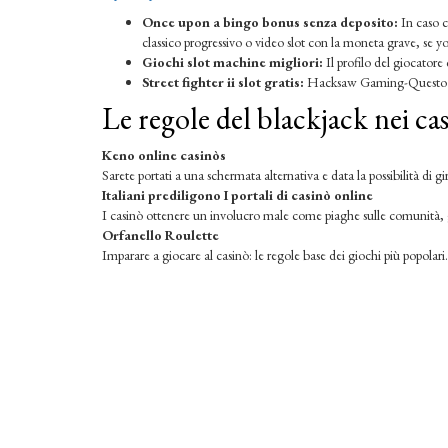
Once upon a bingo bonus senza deposito:
In caso co
classico progressivo o video slot con la moneta grave, se yo
Giochi slot machine migliori:
Il profilo del giocatore 
Street fighter ii slot gratis:
Hacksaw Gaming-Questo svilu
Le regole del blackjack nei ca
Keno online casinòs
Sarete portati a una schermata alternativa e data la possibilità di
Italiani prediligono I portali di casinò online
I casinò ottenere un involucro male come piaghe sulle comunità, g
Orfanello Roulette
Imparare a giocare al casinò: le regole base dei giochi più popolari.