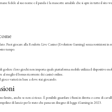
mane fedele al suo nome e il panda è la mascotte amabile che si apre in tutto il sito web
 come
ato. Puoi giocare alla Roulette Live Casino (Evolution Gaming) senza restrizioni in mo
ostro tempo.
i godere i loro giochi non importa quale piattaforma mobile utilizza il dispositivo mobi
 al meglio il bonus ricorrente dei casinò online.
 gioco varierà in base a dove stai giocando.
sioni
o limite, anche se non ci riesce. È possibile guardare i flussi in diretta o corse di caval
trampolino di lancio per lo stato che passa un disegno di legge iGaming in 2023.