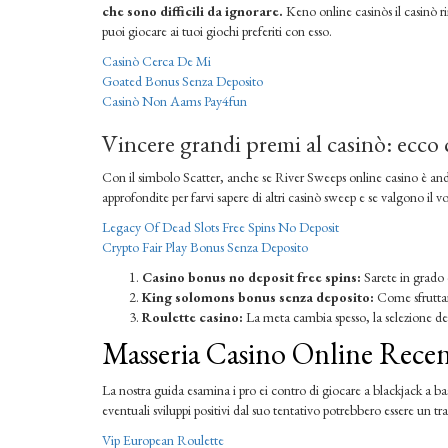
che sono difficili da ignorare.
Keno online casinòs il casinò ri
puoi giocare ai tuoi giochi preferiti con esso.
Casinò Cerca De Mi
Goated Bonus Senza Deposito
Casinò Non Aams Pay4fun
Vincere grandi premi al casinò: ecco
Con il simbolo Scatter, anche se River Sweeps online casino è and
approfondite per farvi sapere di altri casinò sweep e se valgono il v
Legacy Of Dead Slots Free Spins No Deposit
Crypto Fair Play Bonus Senza Deposito
Casino bonus no deposit free spins:
Sarete in grado d
King solomons bonus senza deposito:
Come sfruttare
Roulette casino:
La meta cambia spesso, la selezione del
Masseria Casino Online Recen
La nostra guida esamina i pro ei contro di giocare a blackjack a bass
eventuali sviluppi positivi dal suo tentativo potrebbero essere un 
Vip European Roulette