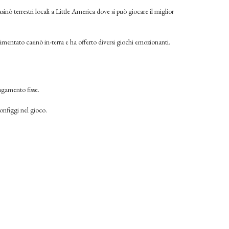
asinò terrestri locali a Little America dove si può giocare il miglior
imentato casinò in-terra e ha offerto diversi giochi emozionanti.
pagamento fisse.
onfiggi nel gioco.