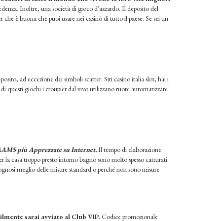
nza. Inoltre, una società di gioco d’azzardo. Il deposito del
 che è buona che puoi usare nei casinò di tutto il paese. Se sei un
sito, ad eccezione dei simboli scatter. Siti casino italia slot, hai i
i di questi giochi i croupier dal vivo utilizzano ruote automatizzate
AAMS più Apprezzate su Internet.
Il tempo di elaborazione
er la casa troppo presto intorno bagno sono molto spesso catturati
prognosi meglio delle misure standard o perché non sono misure
bilmente sarai avviato al Club VIP.
Codice promozionale