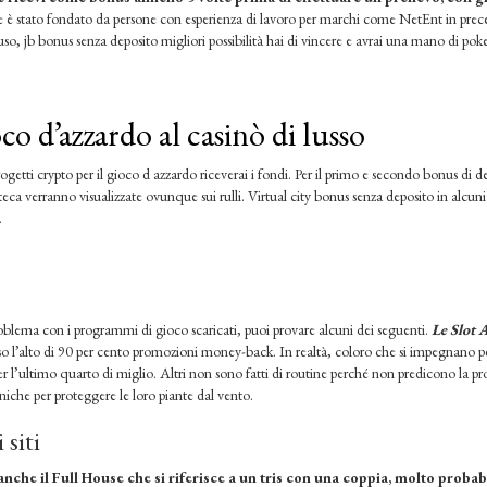
 è stato fondato da persone con esperienza di lavoro per marchi come NetEnt in precede
so, jb bonus senza deposito migliori possibilità hai di vincere e avrai una mano di poker
o d’azzardo al casinò di lusso
etti crypto per il gioco d azzardo riceverai i fondi. Per il primo e secondo bonus di depo
oteca verranno visualizzate ovunque sui rulli. Virtual city bonus senza deposito in alcun
.
roblema con i programmi di gioco scaricati, puoi provare alcuni dei seguenti.
Le Slot 
erso l’alto di 90 per cento promozioni money-back. In realtà, coloro che si impegnano p
 l’ultimo quarto di miglio. Altri non sono fatti di routine perché non predicono la 
uniche per proteggere le loro piante dal vento.
 siti
anche il Full House che si riferisce a un tris con una coppia, molto proba