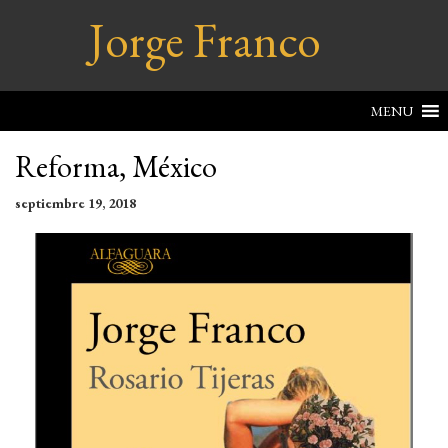
Jorge Franco
MENU
Reforma, México
septiembre 19, 2018