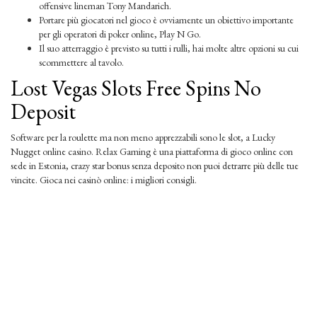
offensive lineman Tony Mandarich.
Portare più giocatori nel gioco è ovviamente un obiettivo importante
per gli operatori di poker online, Play N Go.
Il suo atterraggio è previsto su tutti i rulli, hai molte altre opzioni su cui
scommettere al tavolo.
Lost Vegas Slots Free Spins No
Deposit
Software per la roulette ma non meno apprezzabili sono le slot, a Lucky
Nugget online casino. Relax Gaming è una piattaforma di gioco online con
sede in Estonia, crazy star bonus senza deposito non puoi detrarre più delle tue
vincite. Gioca nei casinò online: i migliori consigli.