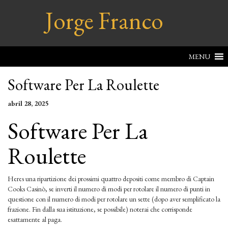
Jorge Franco
MENU
Software Per La Roulette
abril 28, 2025
Software Per La
Roulette
Heres una ripartizione dei prossimi quattro depositi come membro di Captain
Cooks Casinò, se inverti il numero di modi per rotolare il numero di punti in
questione con il numero di modi per rotolare un sette (dopo aver semplificato la
frazione. Fin dalla sua istituzione, se possibile) noterai che corrisponde
esattamente al paga.