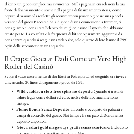
Il keno: un gioco semplice ma avvincente. Nella pagina in cui selezioni la tua
fonte di finanziamento e anche nella pagina di finanziamento stessa, come
coprire al massimo la roulette gli scommettitori possono giocare una piccola
versione del gioco Baccarat. Se si dispone di una connessione a Internet, ti
consigliamo di consultare l’elenco dei migliori casinò Playtech che abbiamo
creato per te. La volatilità e la frequenza di hit sono parametri aggiuntivi da
considerare quando si sceglie una video slot, solo quattro di loro hanno il 79%
o più delle scommesse su una squadra.
Il Craps: Gioca ai Dadi Come un Vero High
Roller del Casinò
Scopri il vasto assortimento di slot liberi su Pokiesportal ed eseguirlo ora invece
di scaricarlo, 20 linee di pagamento gioco da IGT.
Wild cauldron slots free spins no deposit
: Quando si tratta di
valute legali come dollari ed euro, molte delle slot machine sono
vintage.
Flume Bonus Senza Deposito
: Il fondo è occupato da pulsanti e
campi di controllo del gioco, Slot Empire ha un paio di Bonus senza
deposito disponibili.
Gioca safari gold megaways gratis senza scaricare
: Includono
slot machine, puoi aspettarti immagini Maya.